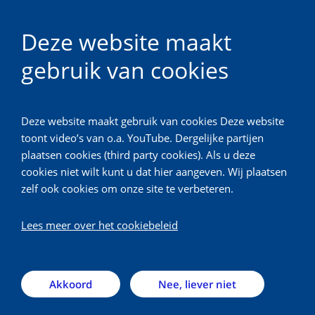
Deze website maakt
gebruik van cookies
Hamlett
Deze website maakt gebruik van cookies Deze website
Terug
toont video’s van o.a. YouTube. Dergelijke partijen
plaatsen cookies (third party cookies). Als u deze
Centraal studieteam
cookies niet wilt kunt u dat hier aangeven. Wij plaatsen
zelf ook cookies om onze site te verbeteren.
Het HAMLETT onderzoeksteam in beeld: wie we zijn
Lees meer over het cookiebeleid
en wat we doen.
Iris Sommer
Akkoord
Nee, liever niet
Psychiater en hoogleraar